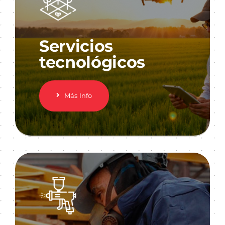
Servicios
tecnológicos
Más Info