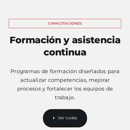
CAPACITACIONES
Formación y asistencia
continua
Programas de formación diseñados para
actualizar competencias, mejorar
procesos y fortalecer los equipos de
trabajo.
Ver todas