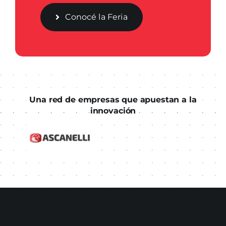
Conocé la Feria
Una red de empresas que apuestan a la
innovación