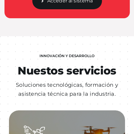
Acceder al sistema
INNOVACIÓN Y DESARROLLO
Nuestos servicios
Soluciones tecnológicas, formación y
asistencia técnica para la industria.