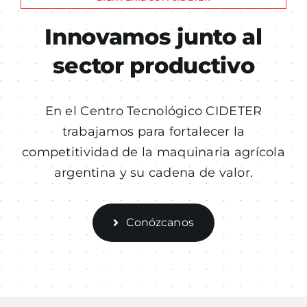
Innovamos junto al
sector productivo
En el Centro Tecnológico CIDETER
trabajamos para fortalecer la
competitividad de la maquinaria agrícola
argentina y su cadena de valor.
Conózcanos