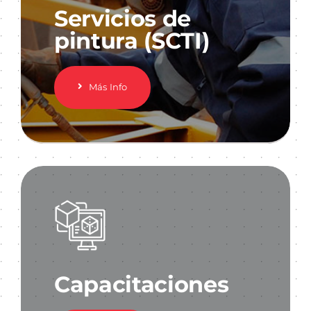
Servicios de
pintura (SCTI)
Más Info
Capacitaciones