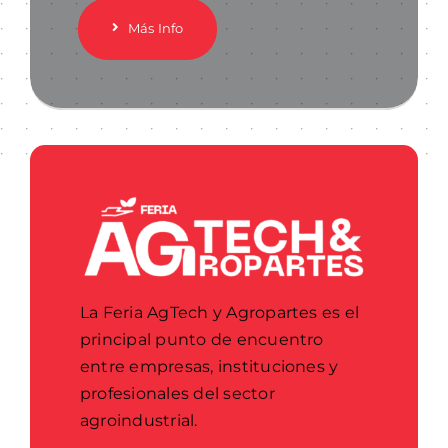
Más Info
La Feria AgTech y Agropartes es el
principal punto de encuentro
entre empresas, instituciones y
profesionales del sector
agroindustrial.