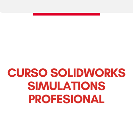
CONTACTO