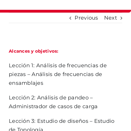
Previous
Next
Alcances y objetivos:
Lección 1: Análisis de frecuencias de
piezas – Análisis de frecuencias de
ensamblajes
Lección 2: Análisis de pandeo –
Administrador de casos de carga
Lección 3: Estudio de diseños – Estudio
de Topología