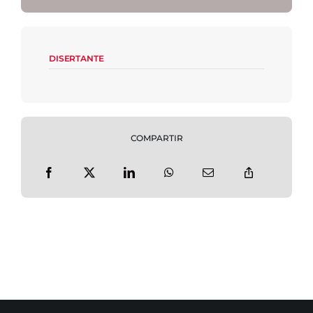
DISERTANTE
COMPARTIR