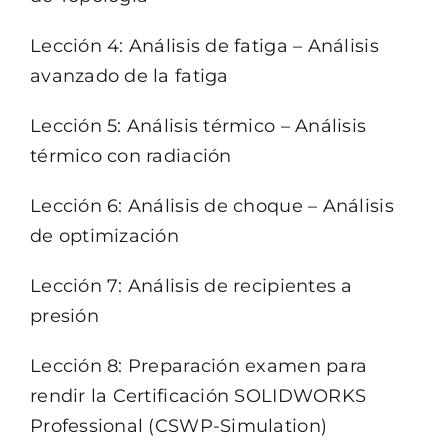
Lección 4: Análisis de fatiga – Análisis
avanzado de la fatiga
Lección 5: Análisis térmico – Análisis
térmico con radiación
Lección 6: Análisis de choque – Análisis
de optimización
Lección 7: Análisis de recipientes a
presión
Lección 8: Preparación examen para
rendir la Certificación SOLIDWORKS
Professional (CSWP-Simulation)