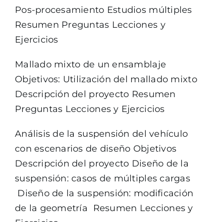
Pos-procesamiento Estudios múltiples
Resumen Preguntas Lecciones y
Ejercicios
Mallado mixto de un ensamblaje
Objetivos: Utilización del mallado mixto
Descripción del proyecto Resumen
Preguntas Lecciones y Ejercicios
Análisis de la suspensión del vehículo
con escenarios de diseño Objetivos
Descripción del proyecto Diseño de la
suspensión: casos de múltiples cargas
Diseño de la suspensión: modificación
de la geometría Resumen Lecciones y