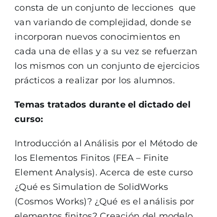
consta de un conjunto de lecciones que
van variando de complejidad, donde se
incorporan nuevos conocimientos en
cada una de ellas y a su vez se refuerzan
los mismos con un conjunto de ejercicios
prácticos a realizar por los alumnos.
Temas tratados durante el dictado del
curso:
Introducción al Análisis por el Método de
los Elementos Finitos (FEA – Finite
Element Analysis). Acerca de este curso
¿Qué es Simulation de SolidWorks
(Cosmos Works)? ¿Qué es el análisis por
elementos finitos? Creación del modelo