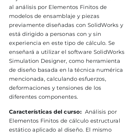
al análisis por Elementos Finitos de
modelos de ensamblaje y piezas
previamente diseñadas con SolidWorks y
está dirigido a personas con y sin
experiencia en este tipo de cálculo. Se
enseñará a utilizar el software SolidWorks
Simulation Designer, como herramienta
de diseño basada en la técnica numérica
mencionada, calculando esfuerzos,
deformaciones y tensiones de los
diferentes componentes.
Características del curso:
Análisis por
Elementos Finitos de cálculo estructural
estático aplicado al diseño. El mismo