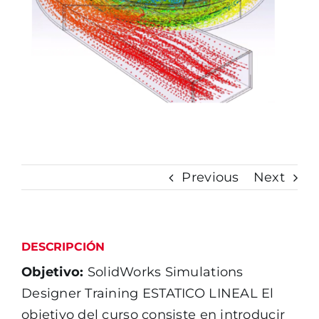
Previous
Next
DESCRIPCIÓN
Objetivo:
SolidWorks Simulations
Designer Training ESTATICO LINEAL El
objetivo del curso consiste en introducir