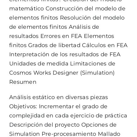
matemático Construcción del modelo de
elementos finitos Resolución del modelo
de elementos finitos Análisis de
resultados Errores en FEA Elementos
finitos Grados de libertad Cálculos en FEA
Interpretación de los resultados de FEA
Unidades de medida Limitaciones de
Cosmos Works Designer (Simulation)
Resumen
Análisis estático en diversas piezas
Objetivos: Incrementar el grado de
complejidad en cada ejercicio de práctica
Descripción del proyecto Opciones de
Simulation Pre-procesamiento Mallado