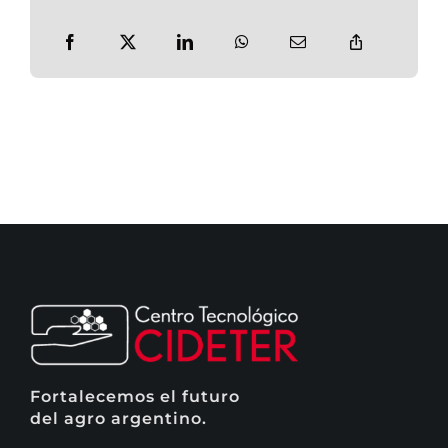
Fortalecemos el futuro
del agro argentino.